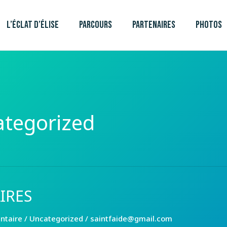
L’ÉCLAT D’ÉLISE
PARCOURS
PARTENAIRES
PHOTOS
tegorized
IRES
ntaire
/
Uncategorized
/
saintfaide@gmail.com